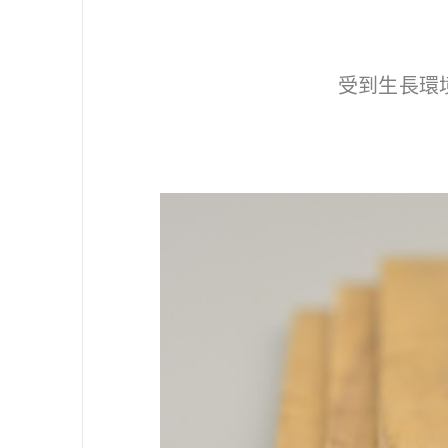
受到生長環