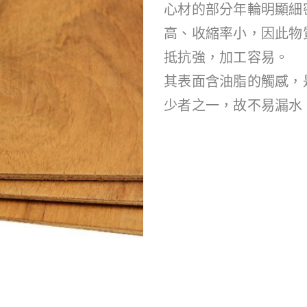
心材的部分年輪明顯細
高、收縮率小，因此物
抵抗強，加工容易。
其表面含油脂的觸感，
少者之一，故不易漏水