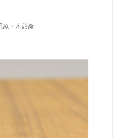
現象，木頭產