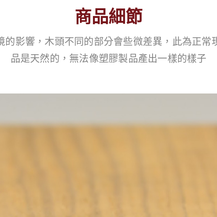
商品細節
境的影響，木頭不同的部分會些微差異，此為正常
品是天然的，無法像塑膠製品產出一樣的樣子