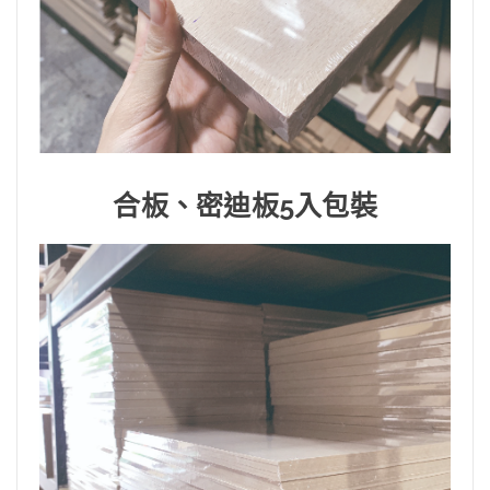
合板、密迪板5入包裝