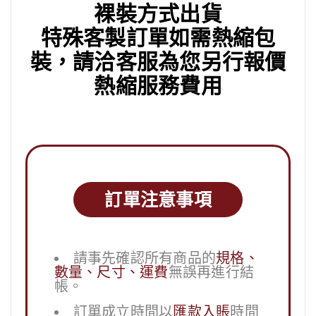
裸裝方式出貨
特殊客製訂單如需熱縮包
裝，請洽客服為您另行報價
熱縮服務費用
訂單注意事項
請事先確認所有商品的
規格、
數量、尺寸、運費
無誤再進行結
帳。
訂單成立時間以
匯款入賬
時間