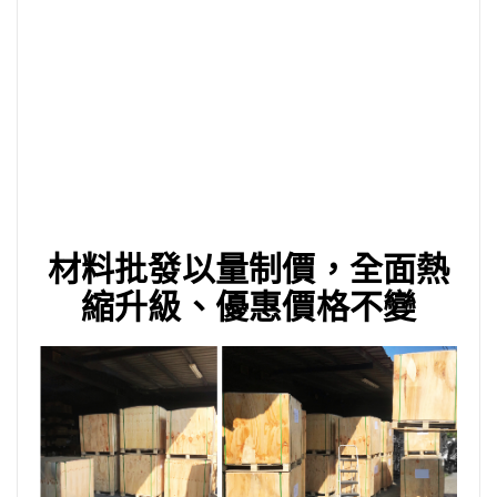
材料批發以量制價，全面熱
縮升級、優惠價格不變