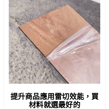
提升商品應用雷切效能，買
材料就選最好的