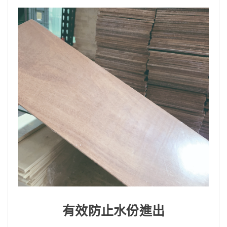
有效防止水份進出