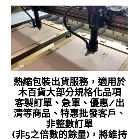
熱縮包裝出貨服務，適用於
木百貨大部分規格化品項
客製訂單、急單、優惠/出
清等商品、特惠批發客戶、
非整數訂單
(非5之倍數的餘量)，將維持