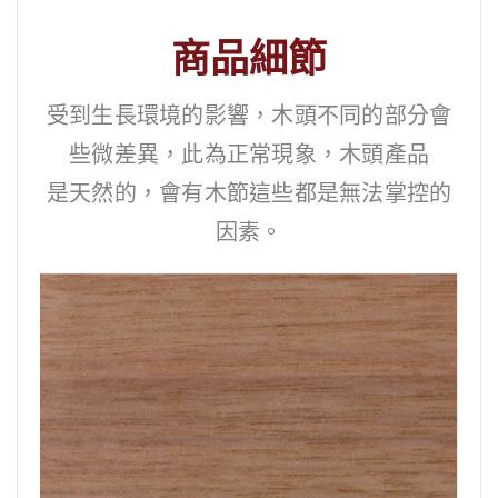
商品細節
受到生長環境的影響，木頭不同的部分會
些微差異，此為正常現象，木頭產品
是天然的，會有木節這些都是無法掌控的
因素。