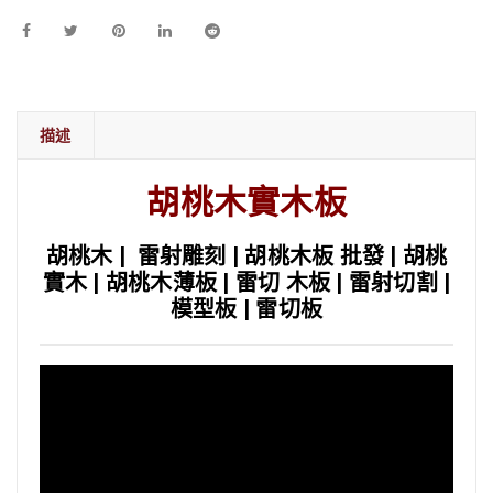
描述
胡桃木實木板
胡桃木 | 雷射雕刻 | 胡桃木板 批發 | 胡桃
實木 | 胡桃木薄板 | 雷切 木板 | 雷射切割 |
模型板 | 雷切板