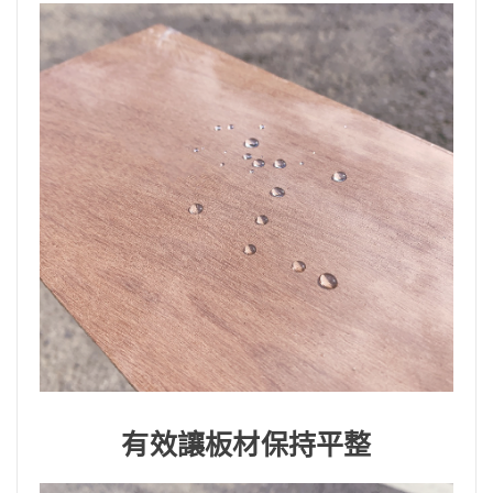
有效讓板材保持平整