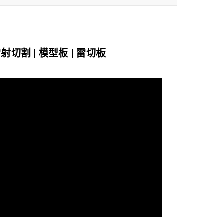
雷射切割 | 模型板 | 雷切板