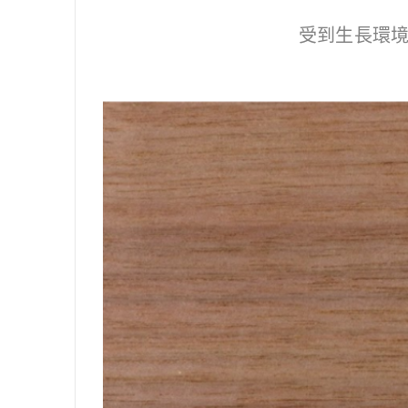
受到生長環