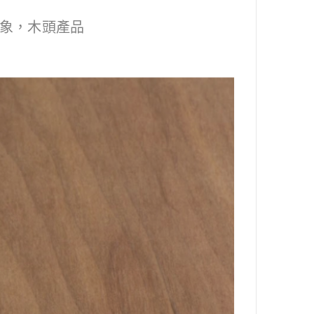
象，木頭產品