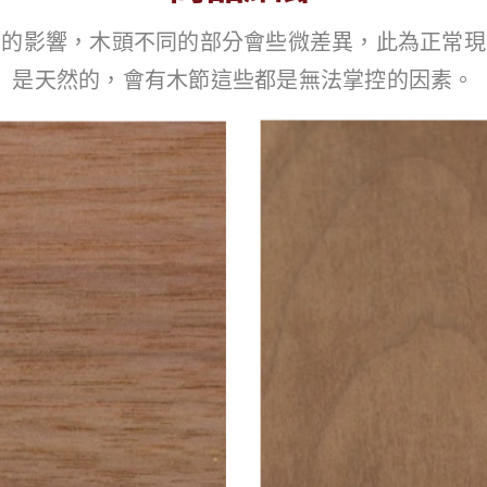
境的影響，木頭不同的部分會些微差異，此為正常現
是天然的，會有木節這些都是無法掌控的因素。