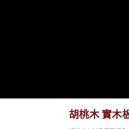
胡桃木 實木