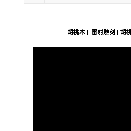
胡桃木 | 雷射雕刻 | 胡桃