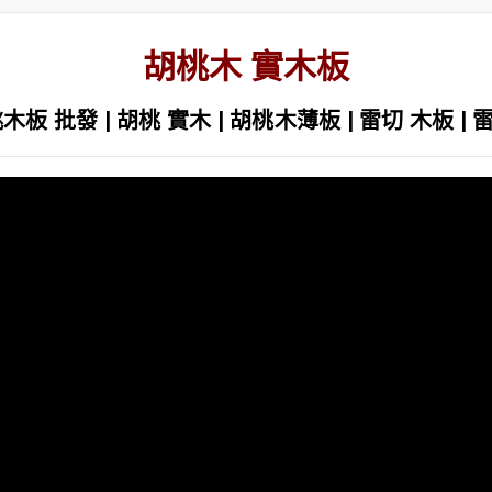
胡桃木 實木板
木板 批發 | 胡桃 實木 | 胡桃木薄板 | 雷切 木板 | 