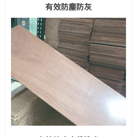
有效防塵防灰