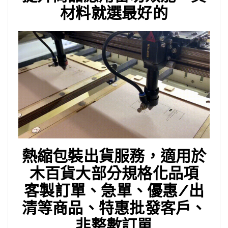
材料就選最好的
熱縮包裝出貨服務，適用於
木百貨大部分規格化品項
客製訂單、急單、優惠/出
清等商品、特惠批發客戶、
非整數訂單