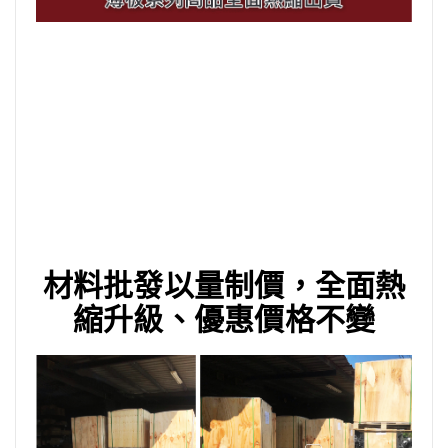
材料批發以量制價，全面熱
縮升級、優惠價格不變