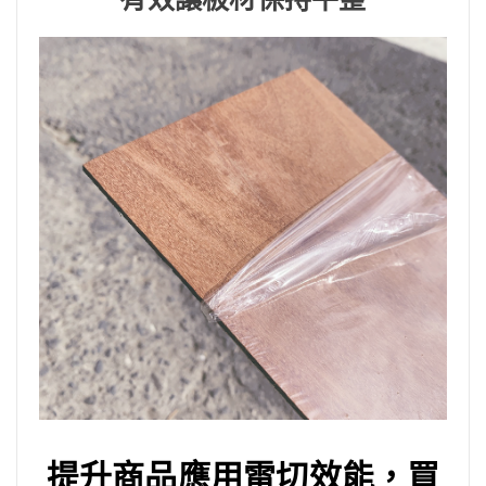
提升商品應用雷切效能，買