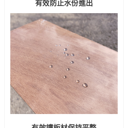
有效防止水份進出
有效讓板材保持平整