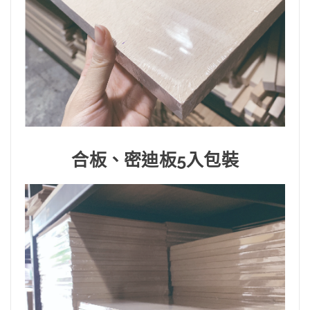
合板、密迪板5入包裝