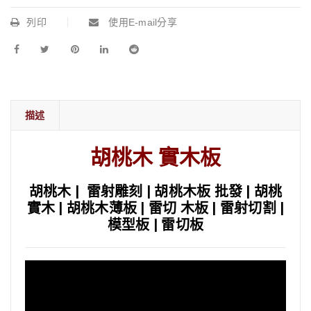
列印
使用E-mail分享
描述
胡桃木 實木板
胡桃木 | 雷射雕刻 | 胡桃木板 批發 | 胡桃
實木 | 胡桃木薄板 | 雷切 木板 | 雷射切割 |
模型板 | 雷切板