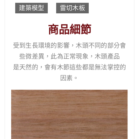
建築模型
雷切木板
商品細節
受到生長環境的影響，木頭不同的部分會
些微差異，此為正常現象，木頭產品
是天然的，會有木節這些都是無法掌控的
因素。