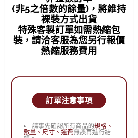
(非5之倍數的餘量)，將維持
裸裝方式出貨
特殊客製訂單如需熱縮包
裝，請洽客服為您另行報價
熱縮服務費用
訂單注意事項
請事先確認所有商品的
規格、
數量、尺寸、運費
無誤再進行結