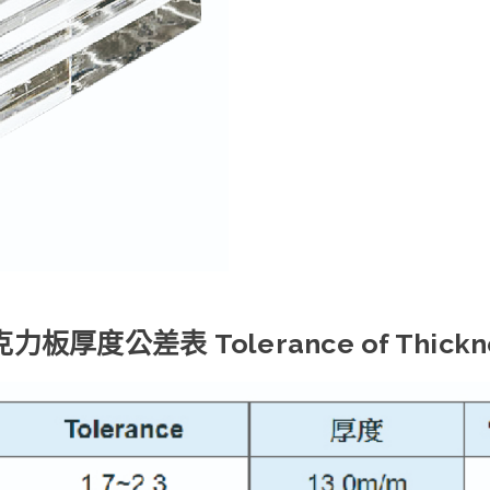
力板厚度公差表 Tolerance of Thickn