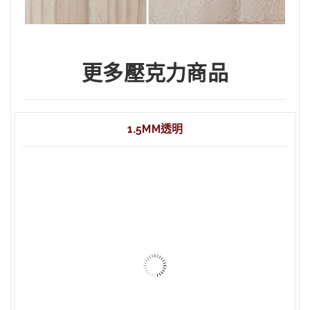
更多壓克力商品
1.5MM透明
1.5mm 透明 壓克力 60x90cm
1.5mm 透明 壓克力 45x60cm
1.5mm 透明 壓克力 20x30cm