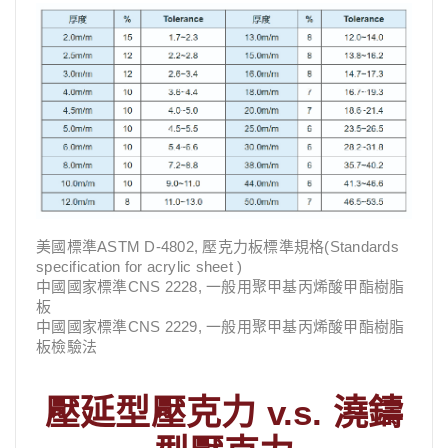
美國標準ASTM D-4802, 壓克力板標準規格(Standards
specification for acrylic sheet )
中國國家標準CNS 2228, 一般用聚甲基丙烯酸甲酯樹脂
板
中國國家標準CNS 2229, 一般用聚甲基丙烯酸甲酯樹脂
板檢驗法
壓延型壓克力 v.s. 澆鑄