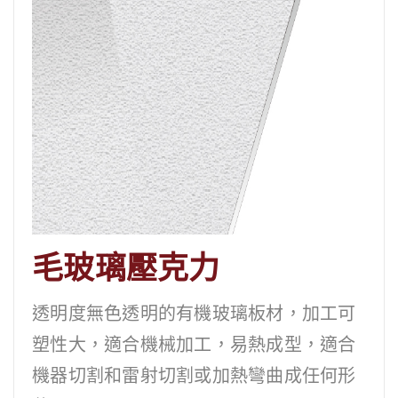
毛玻璃壓克力
透明度無色透明的有機玻璃板材，加工可
塑性大，適合機械加工，易熱成型，適合
機器切割和雷射切割或加熱彎曲成任何形