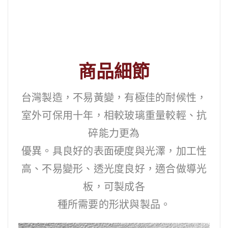
商品細節
台灣製造，不易黃變，有極佳的耐候性，
室外可保用十年，相較玻璃重量較輕、抗
碎能力更為
優異。具良好的表面硬度與光澤，加工性
高、不易變形、透光度良好，適合做導光
板，可製成各
種所需要的形狀與製品。