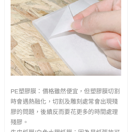
PE塑膠膜：價格雖然便宜，但塑膠膜切割
時會遇熱融化，切割及雕刻處常會出現殘
膠的問題，後續反而要花更多的時間處理
殘膠。