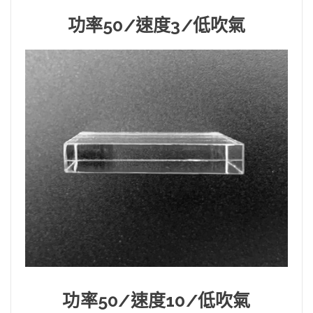
功率50/速度3/低吹氣
功率50/速度10/低吹氣