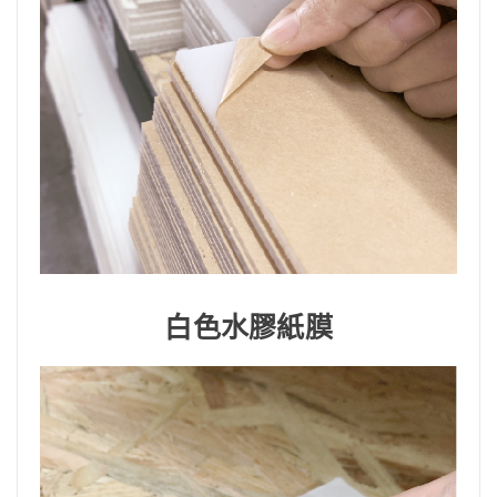
白色水膠紙膜