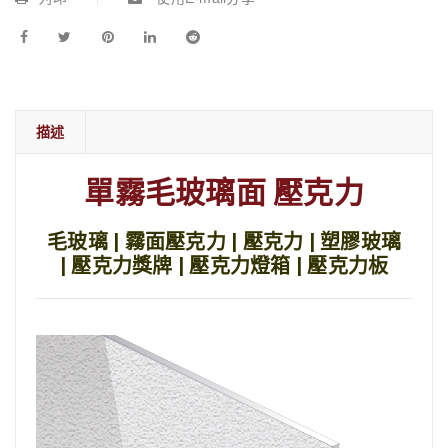
描述
單霧毛玻璃面 壓克力
毛玻璃 | 霧面壓克力 | 壓克力 | 塑膠玻璃
| 壓克力獎牌 | 壓克力燈箱 | 壓克力板