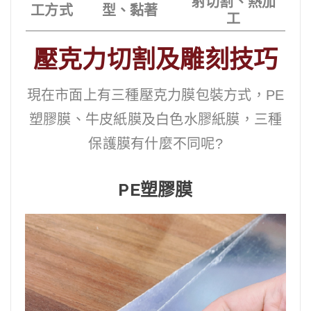
射切割、熱加
工方式
型、黏著
工
壓克力切割及雕刻技巧
現在市面上有三種壓克力膜包裝方式，PE
塑膠膜、牛皮紙膜及白色水膠紙膜，三種
保護膜有什麼不同呢?
PE塑膠膜