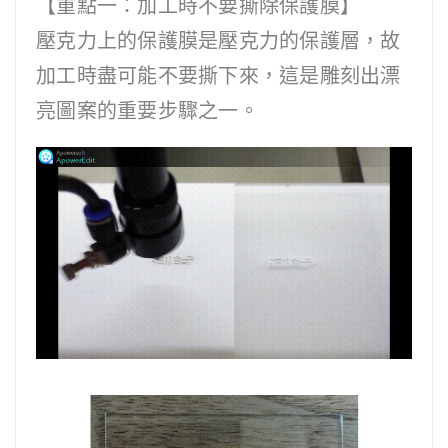
【重點一：加工時不要撕除保護膜】
壓克力上的保護膜是壓克力的保護層，故
加工時盡可能不要撕下來，這是雕刻出漂
亮圖案的重要步驟之一。