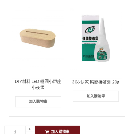
DIY材料 LED 橢圓小燈座
306 快乾 瞬間接著劑 20g
小夜燈
加入購物車
加入購物車
加入購物車