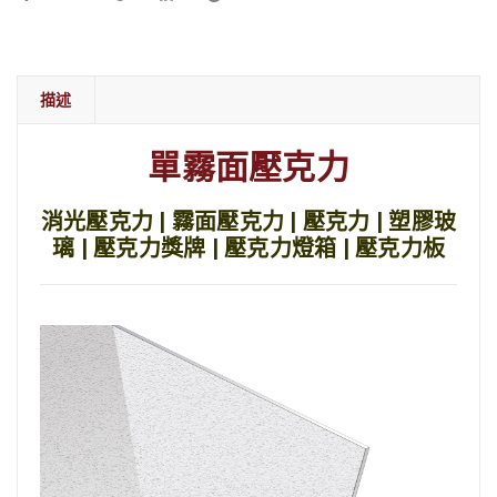
描述
單霧面壓克力
消光壓克力 | 霧面壓克力 | 壓克力 | 塑膠玻
璃 | 壓克力獎牌 | 壓克力燈箱 | 壓克力板