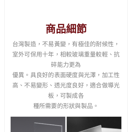
商品細節
台灣製造，不易黃變，有極佳的耐候性，
室外可保用十年，相較玻璃重量較輕、抗
碎能力更為
優異。具良好的表面硬度與光澤，加工性
高、不易變形、透光度良好，適合做導光
板，可製成各
種所需要的形狀與製品。