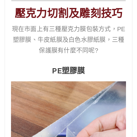
壓克力切割及雕刻技巧
現在市面上有三種壓克力膜包裝方式，PE
塑膠膜、牛皮紙膜及白色水膠紙膜，三種
保護膜有什麼不同呢?
PE塑膠膜