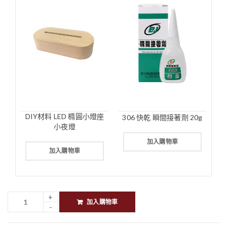
DIY材料 LED 橢圓小燈座
306 快乾 瞬間接著劑 20g
小夜燈
加入購物車
加入購物車
加入購物車