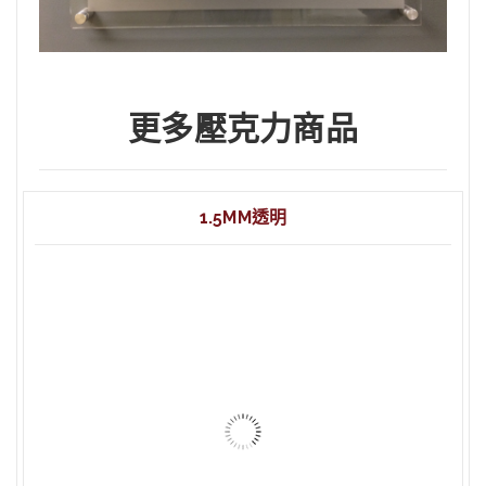
更多壓克力商品
1.5MM透明
1.5mm 透明 壓克力 60x90cm
1.5mm 透明 壓克力 45x60cm
1.5mm 透明 壓克力 20x30cm