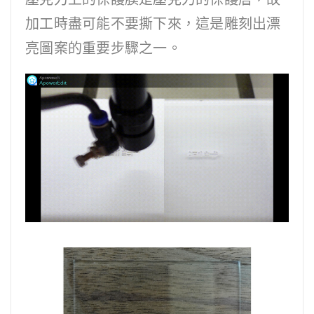
加工時盡可能不要撕下來，這是雕刻出漂
亮圖案的重要步驟之一。