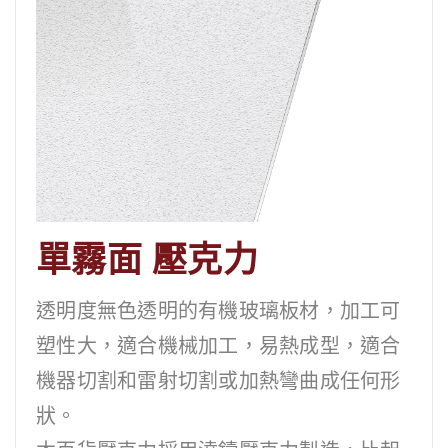
單霧面 壓克力
透明度無色透明的有機玻璃板材，加工可
塑性大，適合機械加工，易熱成型，適合
機器切割和雷射切割或加熱彎曲成任何形
狀。