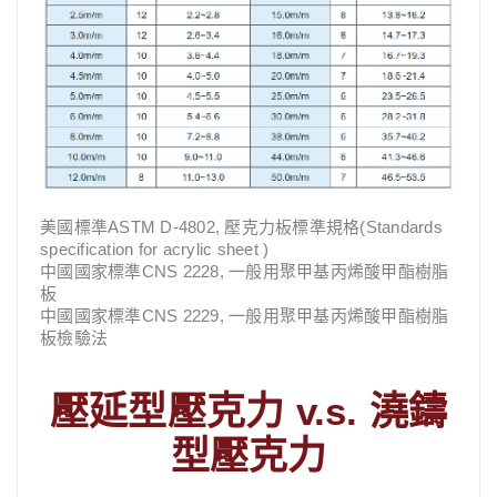
美國標準ASTM D-4802, 壓克力板標準規格(Standards
specification for acrylic sheet )
中國國家標準CNS 2228, 一般用聚甲基丙烯酸甲酯樹脂
板
中國國家標準CNS 2229, 一般用聚甲基丙烯酸甲酯樹脂
板檢驗法
壓延型壓克力 v.s. 澆鑄
型壓克力