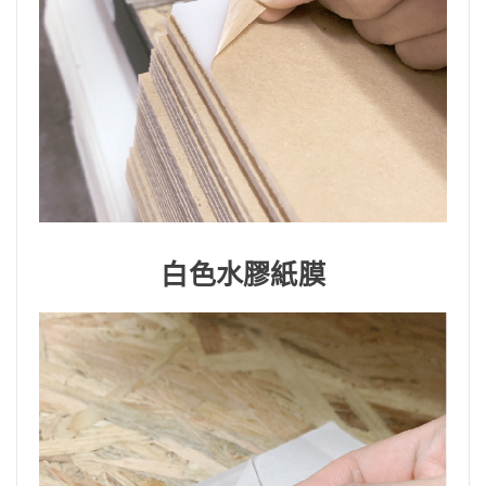
白色水膠紙膜