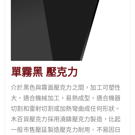
單霧黑 壓克力
介於黑色與霧面壓克力之間，加工可塑性
大，適合機械加工，易熱成型，適合機器
切割和雷射切割或加熱彎曲成任何形狀。
木百貨壓克力採用澆鑄壓克力製造，比起
一般市售壓延製造壓克力耐用、不易因日