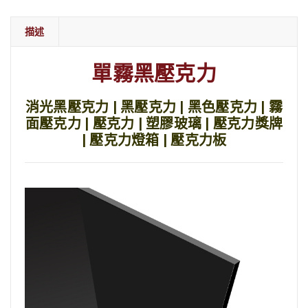
描述
單霧黑壓克力
消光黑壓克力 | 黑壓克力 | 黑色壓克力 | 霧
面壓克力 | 壓克力 | 塑膠玻璃 | 壓克力獎牌
| 壓克力燈箱 | 壓克力板