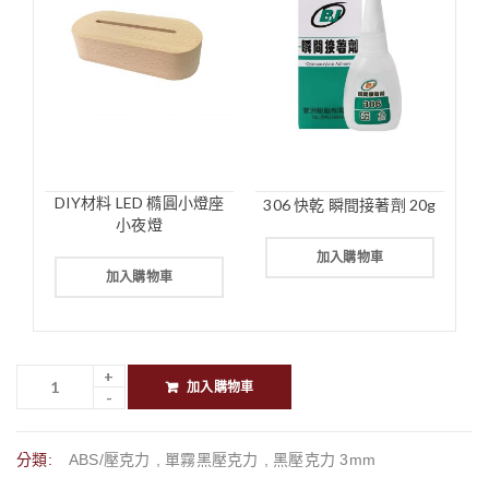
DIY材料 LED 橢圓小燈座
306 快乾 瞬間接著劑 20g
小夜燈
加入購物車
加入購物車
加入購物車
分類:
ABS/壓克力
,
單霧黑壓克力
,
黑壓克力 3mm