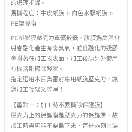
的處理步驟。
易撕程度：牛皮紙膜 > 白色水膠紙膜 >
PE塑膠膜
PE塑膠膜壓克力單價較低，膠膜遇高溫雷
射會融化產生有毒臭氣，並且融化的殘膠
會附著在加工物表面，加工後須另外使用
有機溶劑擦除殘膠。
指定選用木百貨雷射專用紙膜壓克力，讓
您加工輕鬆又乾淨！
【重點一：加工時不要撕除保護膜】
壓克力上的保護膜是壓克力的保護層，故
加工時盡可能不要撕下來，這是雕刻出漂