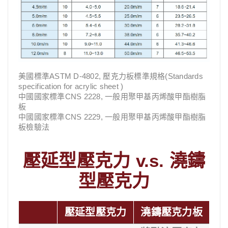
美國標準ASTM D-4802, 壓克力板標準規格(Standards
specification for acrylic sheet )
中國國家標準CNS 2228, 一般用聚甲基丙烯酸甲酯樹脂
板
中國國家標準CNS 2229, 一般用聚甲基丙烯酸甲酯樹脂
板檢驗法
壓延型壓克力 v.s. 澆鑄
型壓克力
壓延型壓克力
澆鑄壓克力板