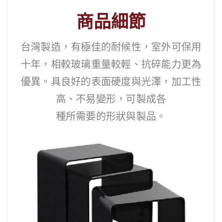
商品細節
台灣製造，有極佳的耐候性，室外可保用
十年，相較玻璃重量較輕、抗碎能力更為
優異。具良好的表面硬度與光澤，加工性
高、不易變形，可製成各
種所需要的形狀與製品。