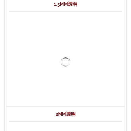
1.5MM透明
1.5mm 透明 壓克力 60x90cm
1.5mm 透明 壓克力 45x60cm
1.5mm 透明 壓克力 20x30cm
1.5mm 透明 壓克力 30x45cm
2MM透明