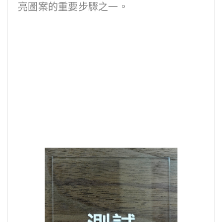
亮圖案的重要步驟之一。