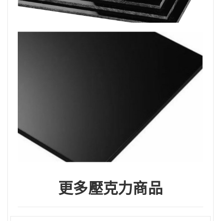
更多壓克力商品