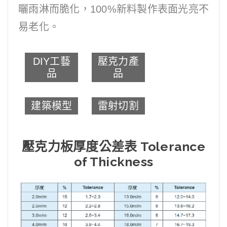
曬雨淋而脆化，100%新料製作表面光亮不
易老化。
DIY工藝
壓克力產
品
品
建築模型
雷射切割
壓克力板厚度公差表 Tolerance
of Thickness