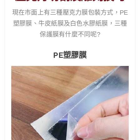
現在市面上有三種壓克力膜包裝方式，PE
塑膠膜、牛皮紙膜及白色水膠紙膜，三種
保護膜有什麼不同呢?
PE塑膠膜