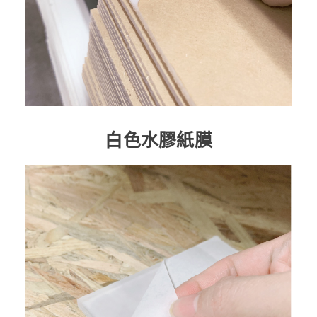
白色水膠紙膜