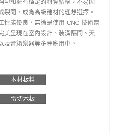
均勻和擁有穩定的材質結構，不易因
或裂開，成為高級建材的理想選擇。
性能優良，無論是使用 CNC 技術還
完美呈現在室內設計、裝潢隔間、天
以及音箱樂器等多種應用中。
木材板料
雷切木板