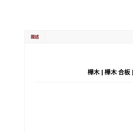
描述
樺木 | 樺木 合板