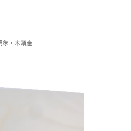
現象，木頭產