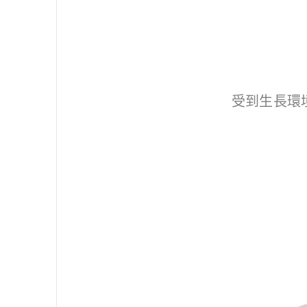
受到生長環