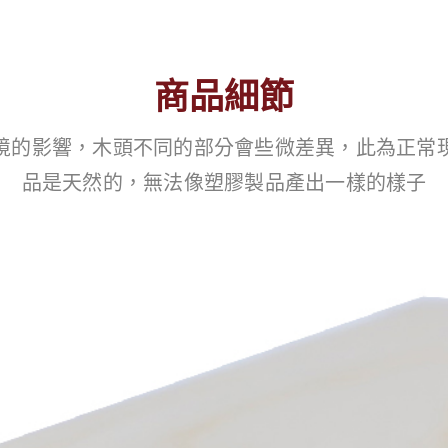
商品細節
境的影響，木頭不同的部分會些微差異，此為正常
品是天然的，無法像塑膠製品產出一樣的樣子