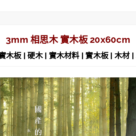
3mm 相思木 實木板 20x60cm
木板 | 硬木 | 實木材料 | 實木板 | 木材 