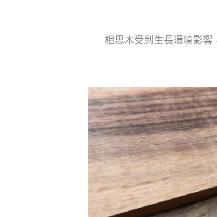
相思木受到生長環境影響