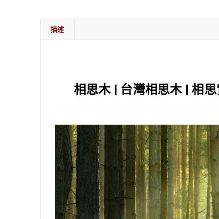
描述
相思木 | 台灣相思木 | 相思實