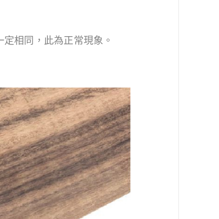
一定相同，此為正常現象。