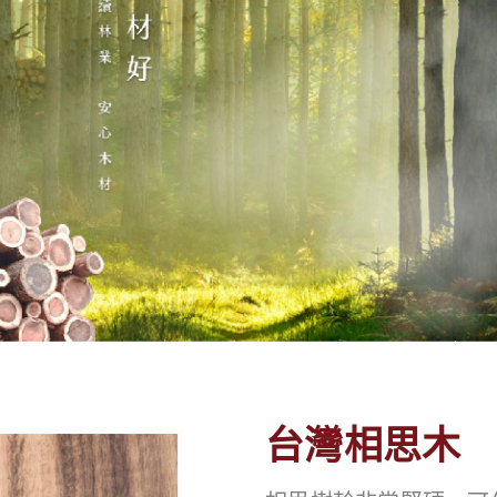
台灣相思木