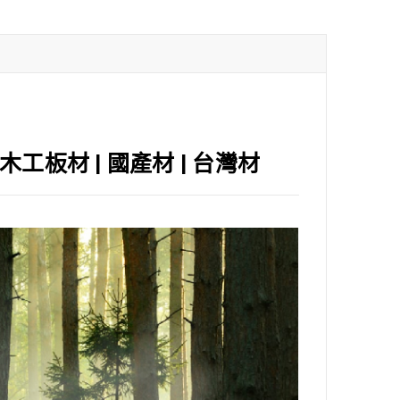
| 木工板材 | 國產材 | 台灣材