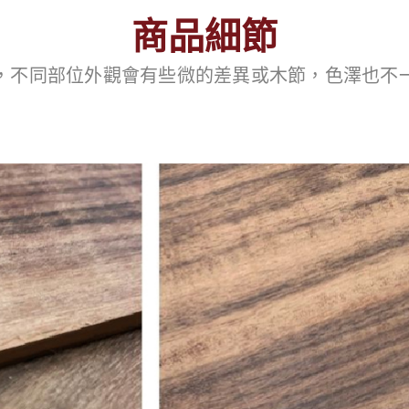
商品細節
，不同部位外觀會有些微的差異或木節，色澤也不