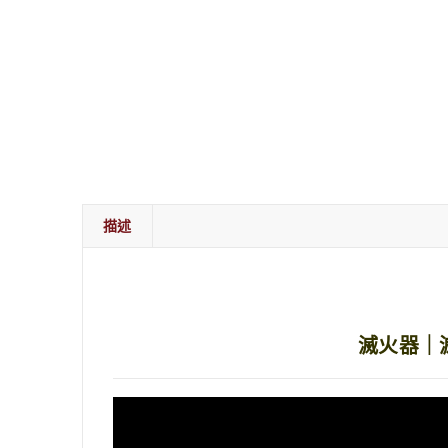
描述
滅火器｜