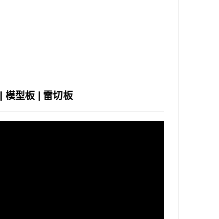
| 模型板 | 雷切板