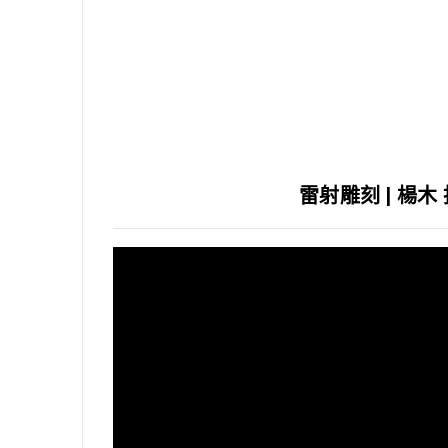
雷射雕刻 | 楊木 