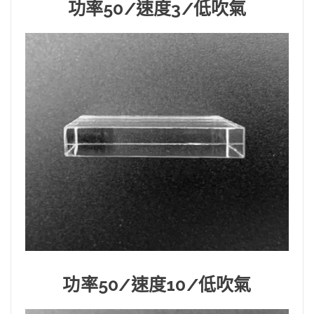
功率50/速度3/低吹氣
功率50/速度10/低吹氣