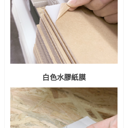
白色水膠紙膜