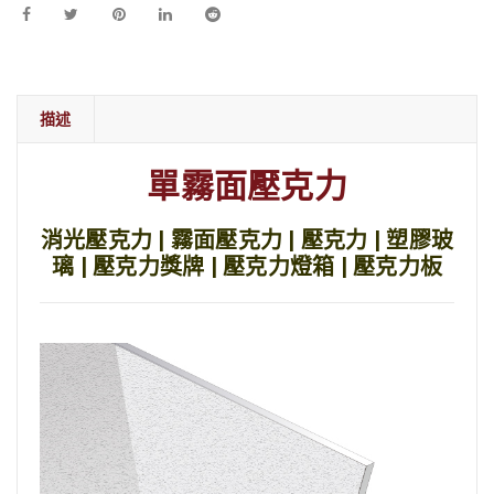
描述
單霧面壓克力
消光壓克力 | 霧面壓克力 | 壓克力 | 塑膠玻
璃 | 壓克力獎牌 | 壓克力燈箱 | 壓克力板