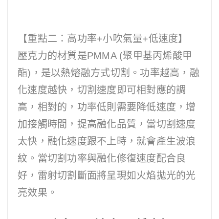
【重點二：高功率+小吹氣量+低速度】
壓克力的材質是PMMA (聚甲基丙烯酸甲
酯)，是以熱熔融方式切割。功率越高，融
化速度越快，切割速度即可相對應的調
高，相對的，功率低則需要降低速度，增
加接觸時間，提高融化品質，當切割速度
太快，融化速度跟不上時，就會產生波浪
紋。當切割功率與融化修復速度配合良
好，雷射切割斷面將呈現如火焰拋光的光
亮效果。