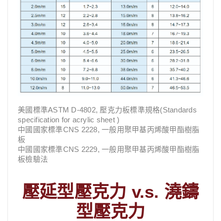
美國標準ASTM D-4802, 壓克力板標準規格(Standards
specification for acrylic sheet )
中國國家標準CNS 2228, 一般用聚甲基丙烯酸甲酯樹脂
板
中國國家標準CNS 2229, 一般用聚甲基丙烯酸甲酯樹脂
板檢驗法
壓延型壓克力 v.s. 澆鑄
型壓克力