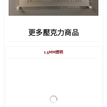
更多壓克力商品
1.5MM透明
1.5mm 透明 壓克力 60x90cm
1.5mm 透明 壓克力 45x60cm
1.5mm 透明 壓克力 20x30cm