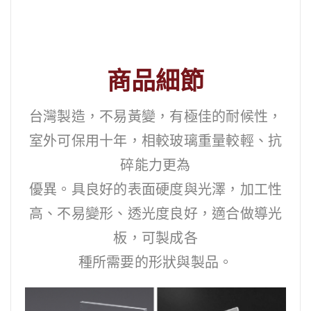
商品細節
台灣製造，不易黃變，有極佳的耐候性，
室外可保用十年，相較玻璃重量較輕、抗
碎能力更為
優異。具良好的表面硬度與光澤，加工性
高、不易變形、透光度良好，適合做導光
板，可製成各
種所需要的形狀與製品。