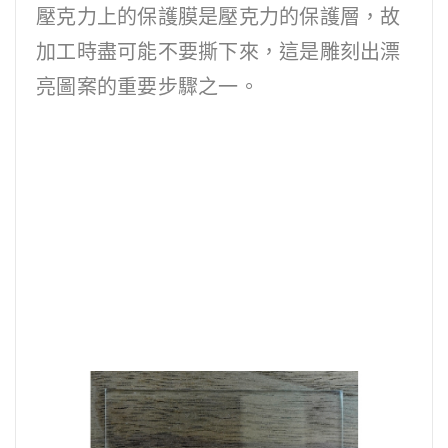
壓克力上的保護膜是壓克力的保護層，故
加工時盡可能不要撕下來，這是雕刻出漂
亮圖案的重要步驟之一。