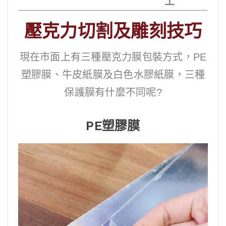
工
壓克力切割及雕刻技巧
現在市面上有三種壓克力膜包裝方式，PE
塑膠膜、牛皮紙膜及白色水膠紙膜，三種
保護膜有什麼不同呢?
PE塑膠膜