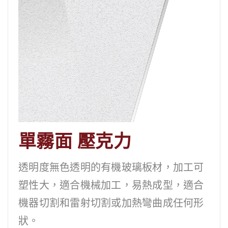
單霧面 壓克力
透明度無色透明的有機玻璃板材，加工可
塑性大，適合機械加工，易熱成型，適合
機器切割和雷射切割或加熱彎曲成任何形
狀。