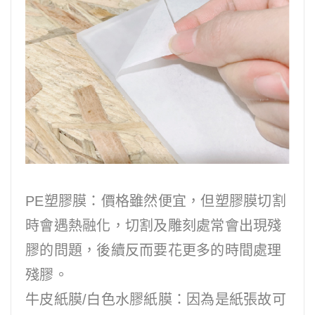
PE塑膠膜：價格雖然便宜，但塑膠膜切割
時會遇熱融化，切割及雕刻處常會出現殘
膠的問題，後續反而要花更多的時間處理
殘膠。
牛皮紙膜/白色水膠紙膜：因為是紙張故可