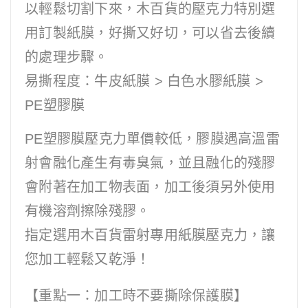
以輕鬆切割下來，木百貨的壓克力特別選
用訂製紙膜，好撕又好切，可以省去後續
的處理步驟。
易撕程度：牛皮紙膜 > 白色水膠紙膜 >
PE塑膠膜
PE塑膠膜壓克力單價較低，膠膜遇高溫雷
射會融化產生有毒臭氣，並且融化的殘膠
會附著在加工物表面，加工後須另外使用
有機溶劑擦除殘膠。
指定選用木百貨雷射專用紙膜壓克力，讓
您加工輕鬆又乾淨！
【重點一：加工時不要撕除保護膜】