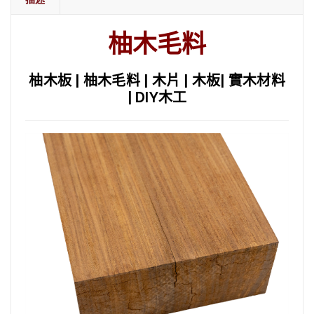
柚木毛料
柚木板 | 柚木毛料 | 木片 | 木板| 實木材料
| DIY木工