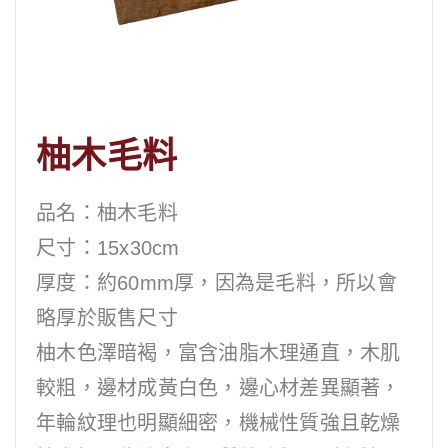
柚木毛料
品名：柚木毛料
尺寸：15x30cm
厚度：約60mm厚，因為是毛料，所以會
略厚於販售尺寸
柚木色澤暗褐，富含油脂木理通直，木肌
較粗，邊材成黃白色，邊心材差異顯著，
年輪紋理也明顯細密，機械性質強且乾燥