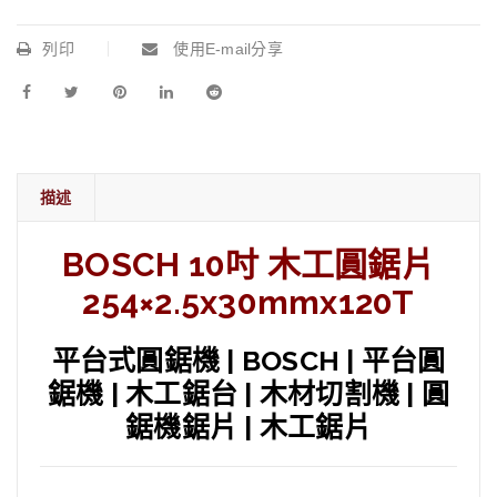
列印
使用E-mail分享
描述
BOSCH 10吋 木工圓鋸片
254×2.5x30mmx120T
平台式圓鋸機 | BOSCH | 平台圓
鋸機 | 木工鋸台 | 木材切割機 | 圓
鋸機鋸片 | 木工鋸片