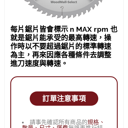
每片鋸片皆會標示 n MAX rpm 也
就是鋸片能承受的最高轉速，操
作時以不要超過鋸片的標準轉速
為主，再來因應各種條件去調整
進刀速度與轉速。
訂單注意事項
請事先確認所有商品的
規格、