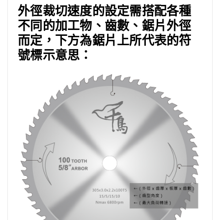
外徑裁切速度的設定需搭配各種
不同的加工物、齒數、鋸片外徑
而定，下方為鋸片上所代表的符
號標示意思：