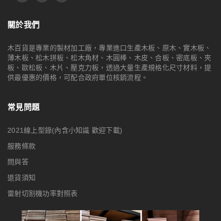
關於我們
木百貨是專業的製材加工廠，專業進口生產木板、原木、實木板、
薄木板、松木拼板、松木角材、木圓棒、木皮、合板、密底板、夾
板、歐松板、木片、壓克力板，透過大量生產規格化尺寸材料，提
供最優惠的價格，可配合政府單位核銷流程。
常見問題
2021線上型錄(內含小知識 歡迎下載)
服務條款
問與答
退貨須知
雷射切割機功率對照表