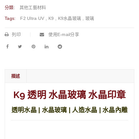
分類:
其他工藝材料
Tags:
F2 Ultra UV
,
K9
,
K9水晶玻璃
,
玻璃
列印
使用E-mail分享
描述
K9 透明 水晶玻璃 水晶印章
透明水晶 | 水晶玻璃 | 人造水晶 | 水晶內雕