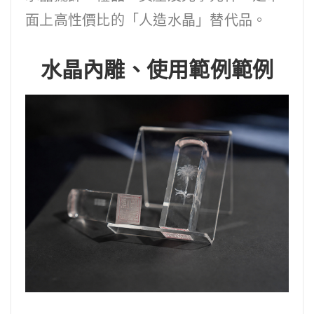
面上高性價比的「人造水晶」替代品。
水晶內雕、使用範例範例