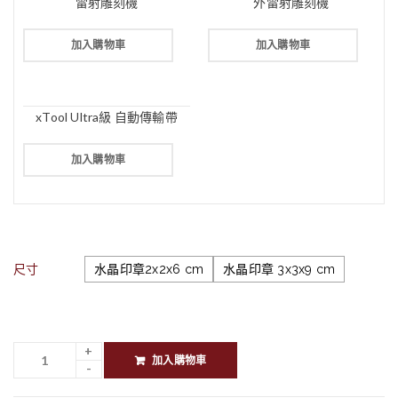
雷射雕刻機
外雷射雕刻機
加入購物車
加入購物車
xTool Ultra級 自動傳輸帶
加入購物車
尺寸
水晶印章2x2x6 cm
水晶印章 3x3x9 cm
加入購物車