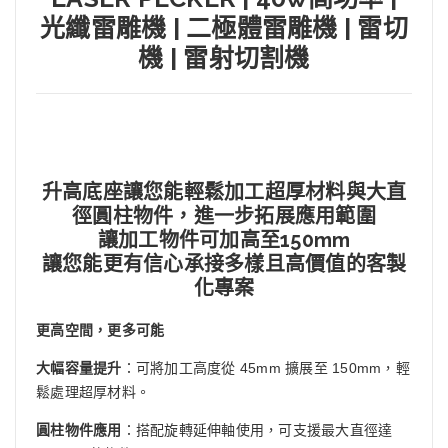
光纖雷雕機 | 二極體雷雕機 | 雷切
機 | 雷射切割機
升高底座讓您能輕鬆加工超厚材料與大直
徑圓柱物件，進一步拓展應用範圍
讓加工物件可加高至150mm
讓您能更有信心承接多樣且高價值的客製
化專案
更高空間，更多可能
大幅容量提升
：可將加工高度從 45mm 擴展至 150mm，輕
鬆處理超厚材料。
圓柱物件應用
：搭配旋轉延伸軸使用，可支援最大直徑達