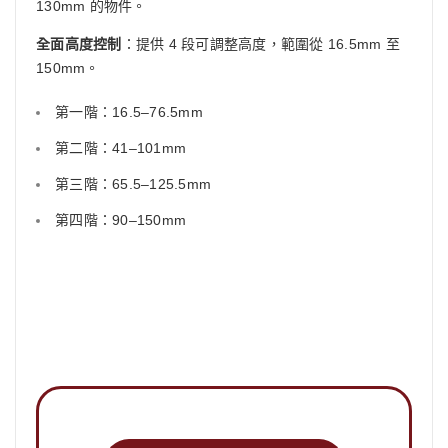
130mm 的物件。
全面高度控制
：提供 4 段可調整高度，範圍從 16.5mm 至
150mm。
第一階：16.5–76.5mm
第二階：41–101mm
第三階：65.5–125.5mm
第四階：90–150mm