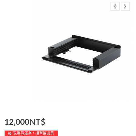
12,000
NT$
現場無庫存，接單後出貨