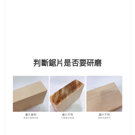
判斷鋸片是否要研磨