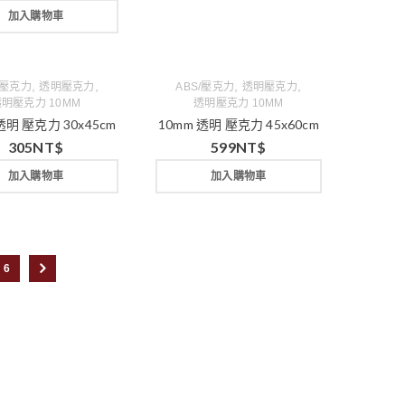
加入購物車
,
,
,
,
/壓克力
透明壓克力
ABS/壓克力
透明壓克力
明壓克力 10MM
透明壓克力 10MM
透明 壓克力 30x45cm
10mm 透明 壓克力 45x60cm
305
NT$
599
NT$
加入購物車
加入購物車
6