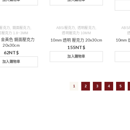
加入購物車
加入購物車
,
,
,
,
/壓克力
鏡面壓克力
ABS/壓克力
透明壓克力
ABS
壓克力 1.8~3MM
透明壓克力 10MM
透
mm 金黃色 鏡面壓克力
10mm 透明 壓克力 20x30cm
10mm 
20x30cm
155
NT$
62
NT$
加入購物車
加入購物車
1
2
3
4
5