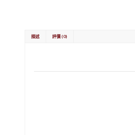
描述
評價 (0)