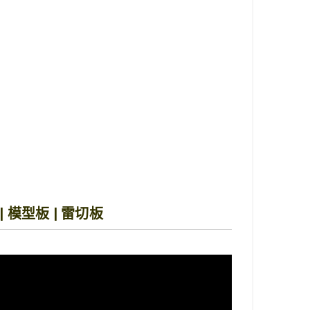
| 模型板 | 雷切板