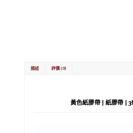
描述
評價 (0)
黃色紙膠帶 | 紙膠帶 | 3