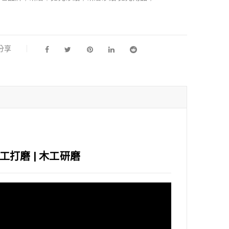
l分享
| 木工打磨 | 木工研磨