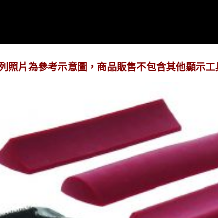
下列照片為參考示意圖，商品販售不包含其他顯示工